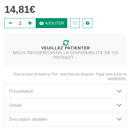
14,81€
AJOUTER
VEUILLEZ PATIENTER
NOUS RECHERCHONS LA DISPONIBILITÉ DE CE
PRODUIT...
Tous les prix incluent la TVA - hors frais de livraison. Page mise à jour le
08/08/2026.
Présentation
Détails
Description détaillée