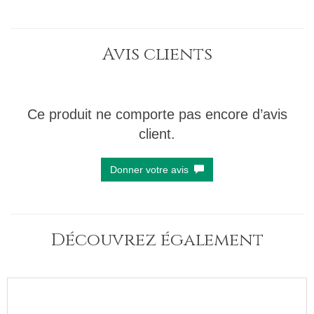
Avis clients
Ce produit ne comporte pas encore d’avis
client.
Donner votre avis
Découvrez également