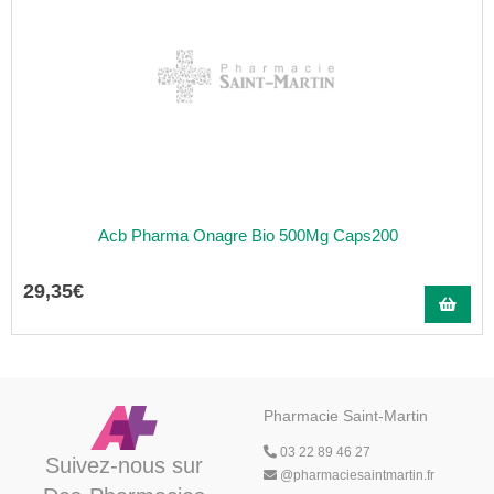
Acb Pharma Onagre Bio 500Mg Caps200
29
,
35
€
Pharmacie Saint-Martin
03 22 89 46 27
Suivez-nous sur
@
pharmaciesaintmartin.fr