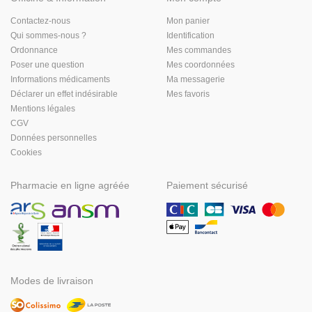
Contactez-nous
Mon panier
Qui sommes-nous ?
Identification
Ordonnance
Mes commandes
Poser une question
Mes coordonnées
Informations médicaments
Ma messagerie
Déclarer un effet indésirable
Mes favoris
Mentions légales
CGV
Données personnelles
Cookies
Pharmacie en ligne agréée
Paiement sécurisé
Modes de livraison