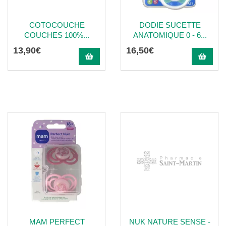
COTOCOUCHE
DODIE SUCETTE
COUCHES 100%...
ANATOMIQUE 0 - 6...
13
,
90
€
16
,
50
€
MAM PERFECT
NUK NATURE SENSE -