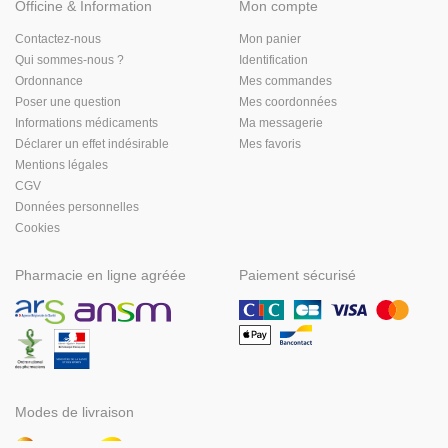
Officine & Information
Mon compte
Contactez-nous
Mon panier
Qui sommes-nous ?
Identification
Ordonnance
Mes commandes
Poser une question
Mes coordonnées
Informations médicaments
Ma messagerie
Déclarer un effet indésirable
Mes favoris
Mentions légales
CGV
Données personnelles
Cookies
Pharmacie en ligne agréée
Paiement sécurisé
Modes de livraison