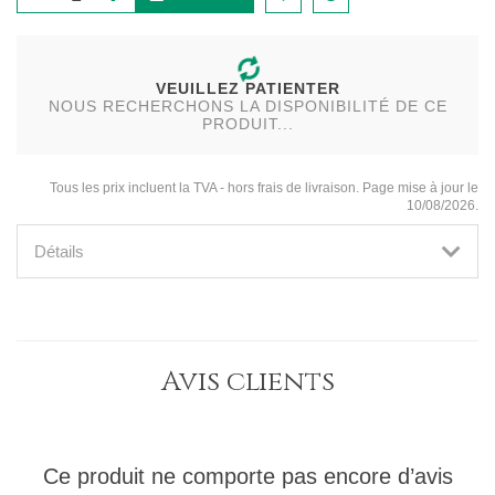
VEUILLEZ PATIENTER
NOUS RECHERCHONS LA DISPONIBILITÉ DE CE
PRODUIT...
Tous les prix incluent la TVA - hors frais de livraison. Page mise à jour le
10/08/2026.
Détails
Avis clients
Ce produit ne comporte pas encore d’avis