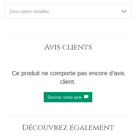
Description détaillée
Avis clients
Ce produit ne comporte pas encore d’avis
client.
Donner votre avis
Découvrez également