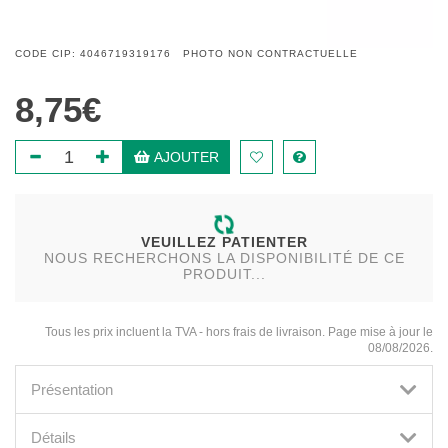
CODE CIP: 4046719319176 PHOTO NON CONTRACTUELLE
8,75€
AJOUTER
VEUILLEZ PATIENTER
NOUS RECHERCHONS LA DISPONIBILITÉ DE CE
PRODUIT...
Tous les prix incluent la TVA - hors frais de livraison. Page mise à jour le
08/08/2026.
Présentation
Détails