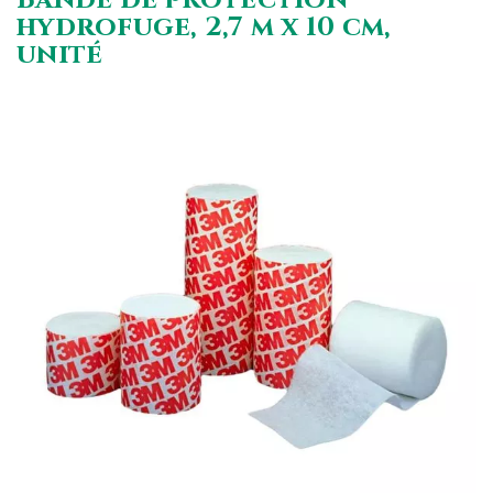
hydrofuge, 2,7 m x 10 cm,
unité