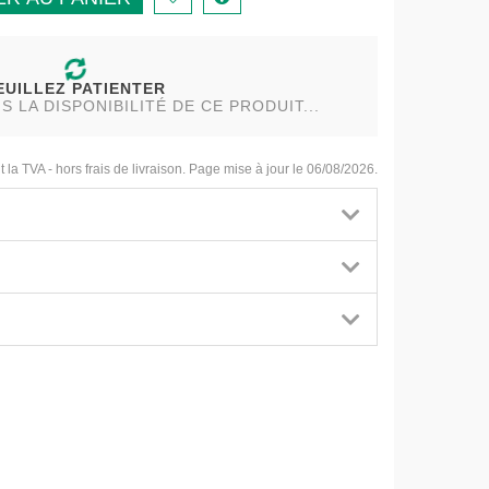
EUILLEZ PATIENTER
LA DISPONIBILITÉ DE CE PRODUIT...
t la TVA - hors frais de livraison. Page mise à jour le 06/08/2026.