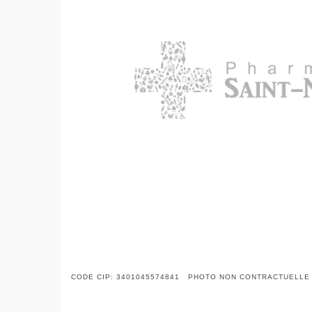
CODE CIP: 3401045574841 PHOTO NON CONTRACTUELLE