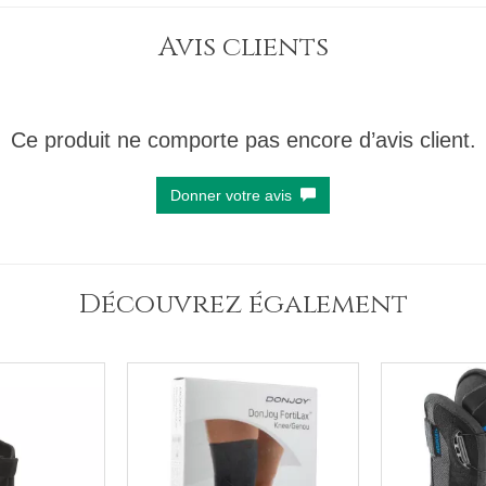
Avis clients
Ce produit ne comporte pas encore d’avis client.
Donner votre avis
Découvrez également