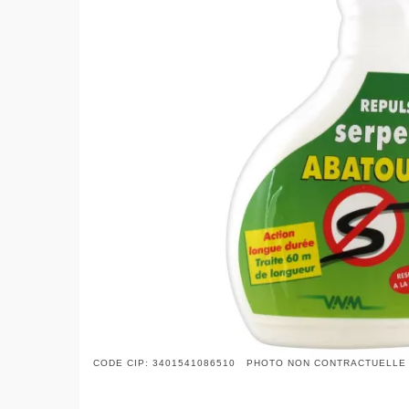
CODE CIP: 3401541086510 PHOTO NON CONTRACTUELLE