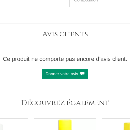
Avis clients
Ce produit ne comporte pas encore d’avis client.
Donner votre avis
Découvrez également