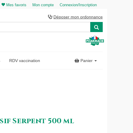
Mes favoris
Mon compte
Connexion/Inscription
Déposer mon ordonnance
s
RDV vaccination
Panier
if Serpent 500 ml