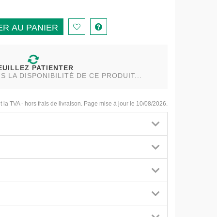
R AU PANIER
EUILLEZ PATIENTER
LA DISPONIBILITÉ DE CE PRODUIT...
t la TVA - hors frais de livraison. Page mise à jour le 10/08/2026.