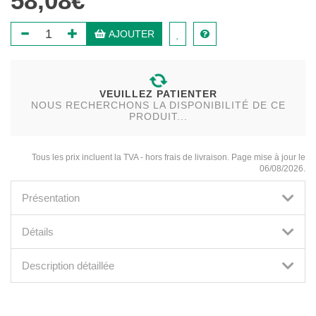
58,08€
AJOUTER
VEUILLEZ PATIENTER
NOUS RECHERCHONS LA DISPONIBILITÉ DE CE
PRODUIT...
Tous les prix incluent la TVA - hors frais de livraison. Page mise à jour le
06/08/2026.
Présentation
Détails
Description détaillée