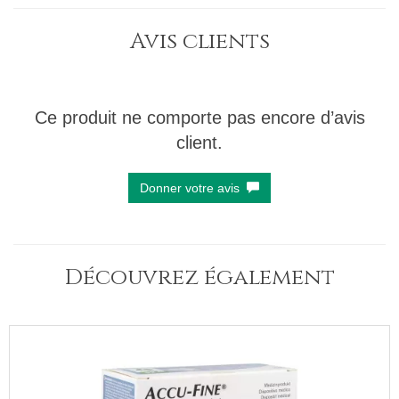
Avis clients
Ce produit ne comporte pas encore d’avis
client.
Donner votre avis
Découvrez également