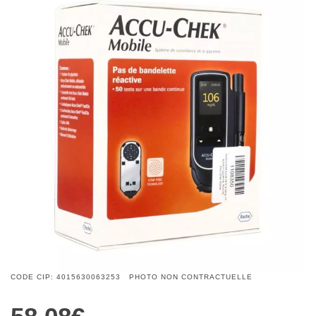
CODE CIP: 4015630063253 PHOTO NON CONTRACTUELLE