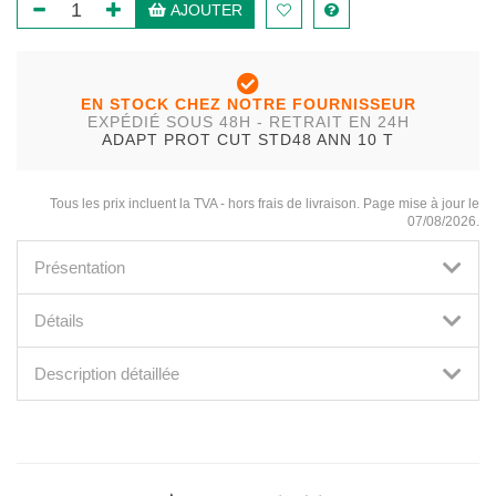
AJOUTER
EN STOCK CHEZ NOTRE FOURNISSEUR
EXPÉDIÉ SOUS 48H - RETRAIT EN 24H
ADAPT PROT CUT STD48 ANN 10 T
Tous les prix incluent la TVA - hors frais de livraison. Page mise à jour le
07/08/2026.
Présentation
Détails
Description détaillée