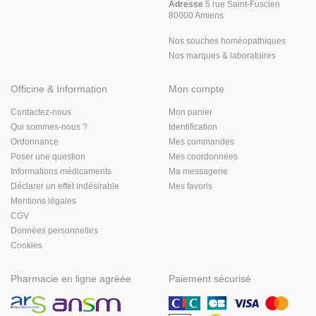
Adresse
5 rue Saint-Fuscien
80000 Amiens
Nos souches homéopathiques
Nos marques & laboratoires
Officine & Information
Mon compte
Contactez-nous
Mon panier
Qui sommes-nous ?
Identification
Ordonnance
Mes commandes
Poser une question
Mes coordonnées
Informations médicaments
Ma messagerie
Déclarer un effet indésirable
Mes favoris
Mentions légales
CGV
Données personnelles
Cookies
Pharmacie en ligne agréée
Paiement sécurisé