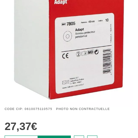
CODE CIP: 0610075110575 PHOTO NON CONTRACTUELLE
27,37€