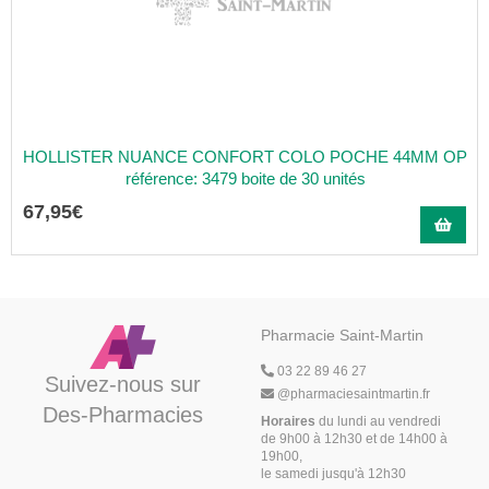
HOLLISTER NUANCE CONFORT COLO POCHE 44MM OP
référence: 3479 boite de 30 unités
67
,
95
€
Pharmacie Saint-Martin
03 22 89 46 27
Suivez-nous sur
@
pharmaciesaintmartin.fr
Des-Pharmacies
Horaires
du lundi au vendredi
de 9h00 à 12h30 et de 14h00 à
19h00,
le samedi jusqu'à 12h30