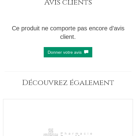
Avis clients
Ce produit ne comporte pas encore d’avis
client.
Donner votre avis
Découvrez également