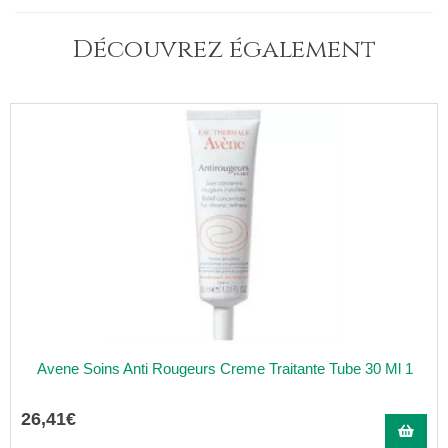
Découvrez également
Avene Soins Anti Rougeurs Creme Traitante Tube 30 Ml 1
26
,
41
€