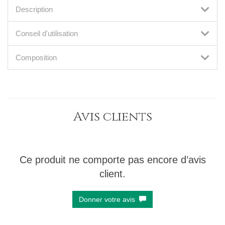
Description
Conseil d'utilisation
Composition
Avis clients
Ce produit ne comporte pas encore d’avis
client.
Donner votre avis