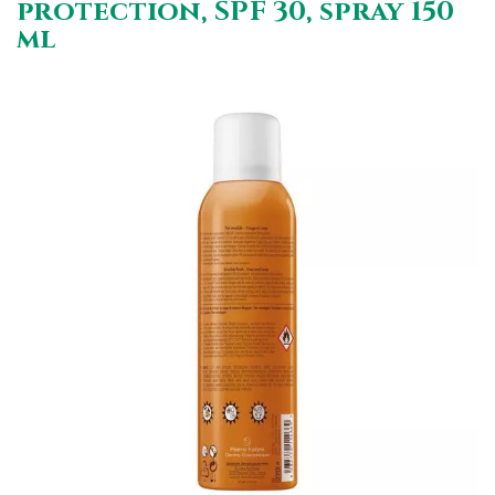
protection, SPF 30, spray 150
ml