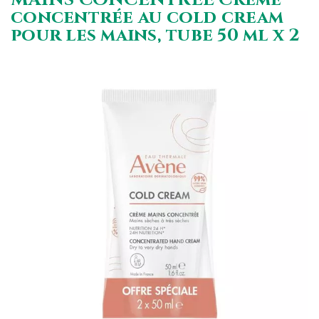
concentrée au cold cream
pour les mains, tube 50 ml x 2