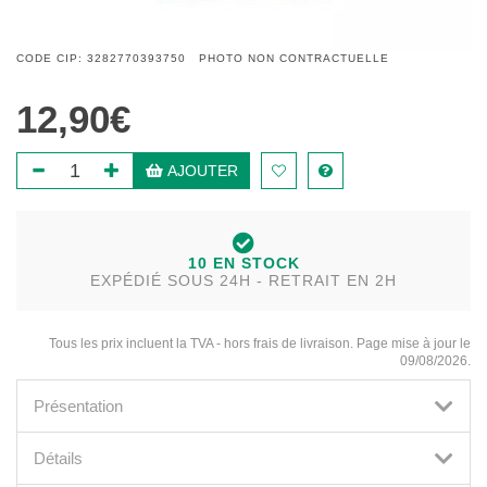
CODE CIP: 3282770393750 PHOTO NON CONTRACTUELLE
12,90€
AJOUTER
10 EN STOCK
EXPÉDIÉ SOUS 24H - RETRAIT EN 2H
Tous les prix incluent la TVA - hors frais de livraison. Page mise à jour le
09/08/2026.
Présentation
Détails