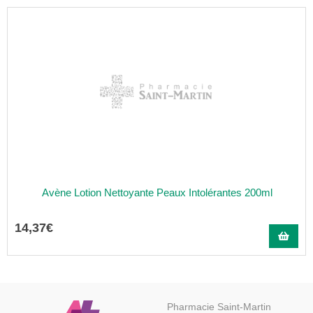
Avène Lotion Nettoyante Peaux Intolérantes 200ml
14
,
37
€
Pharmacie Saint-Martin