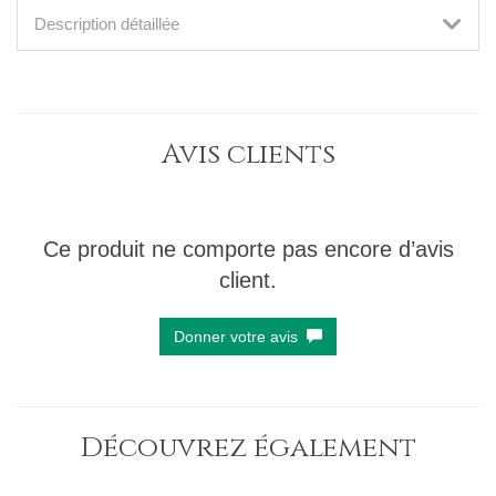
Description détaillée
Avis clients
Ce produit ne comporte pas encore d’avis
client.
Donner votre avis
Découvrez également