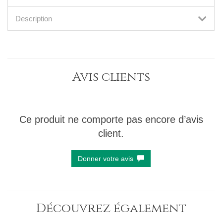
Description
Avis clients
Ce produit ne comporte pas encore d’avis
client.
Donner votre avis
Découvrez également