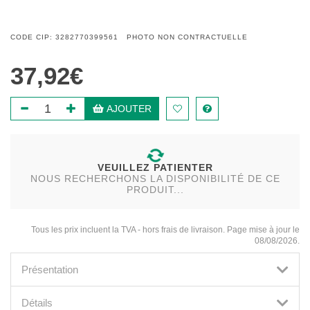
CODE CIP: 3282770399561 PHOTO NON CONTRACTUELLE
37,92€
AJOUTER
VEUILLEZ PATIENTER
NOUS RECHERCHONS LA DISPONIBILITÉ DE CE
PRODUIT...
Tous les prix incluent la TVA - hors frais de livraison. Page mise à jour le
08/08/2026.
Présentation
Détails