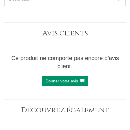
Avis clients
Ce produit ne comporte pas encore d’avis
client.
Donner votre avis
Découvrez également