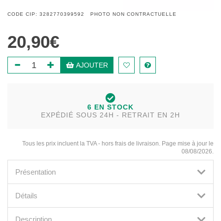
CODE CIP: 3282770399592 PHOTO NON CONTRACTUELLE
20,90€
AJOUTER
6 EN STOCK
EXPÉDIÉ SOUS 24H - RETRAIT EN 2H
Tous les prix incluent la TVA - hors frais de livraison. Page mise à jour le
08/08/2026.
Présentation
Détails
Description