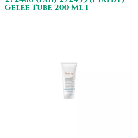
Gelee Tube 200 Ml 1