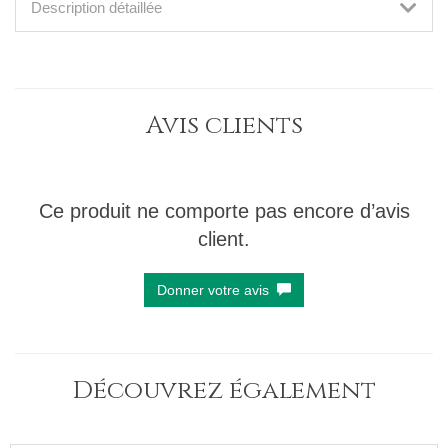
Description détaillée
Avis clients
Ce produit ne comporte pas encore d’avis
client.
Donner votre avis
Découvrez également