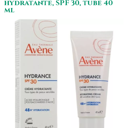
hydratante, SPF 30, tube 40
ml