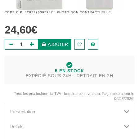
CODE CIP: 3282770397987 PHOTO NON CONTRACTUELLE
24,60€
AJOUTER
5 EN STOCK
EXPÉDIÉ SOUS 24H - RETRAIT EN 2H
Tous les prix incluent la TVA - hors frais de livraison. Page mise à jour le
06/08/2026.
Présentation
Détails