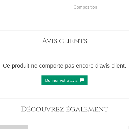
Composition
Avis clients
Ce produit ne comporte pas encore d’avis client.
Donner votre avis
Découvrez également