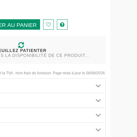
R AU PANIER
EUILLEZ PATIENTER
LA DISPONIBILITÉ DE CE PRODUIT...
t la TVA - hors frais de livraison. Page mise à jour le 08/08/2026.