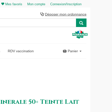
Mes favoris
Mon compte
Connexion/Inscription
Déposer mon ordonnance
s
RDV vaccination
Panier
inerale 50+ Teinte Lait