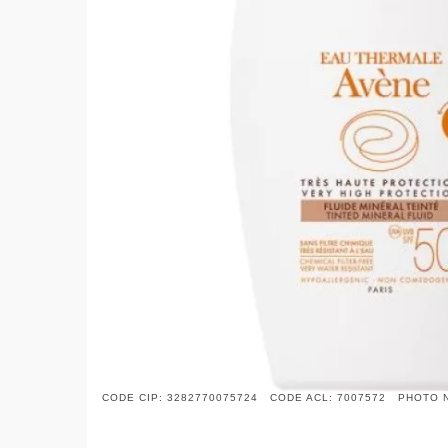
CODE CIP: 3282770075724 CODE ACL: 7007572 PHOTO