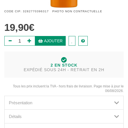
CODE CIP: 3282770396317 PHOTO NON CONTRACTUELLE
19,90€
AJOUTER
2 EN STOCK
EXPÉDIÉ SOUS 24H - RETRAIT EN 2H
Tous les prix incluent la TVA - hors frais de livraison. Page mise à jour le
06/08/2026.
Présentation
Détails