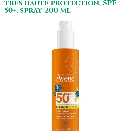
très haute protection, SPF
50+, spray 200 ml