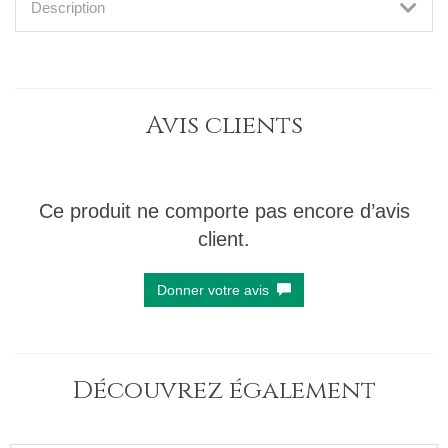
Description
Avis clients
Ce produit ne comporte pas encore d’avis
client.
Donner votre avis
Découvrez également