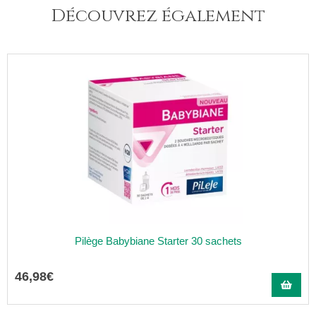
Découvrez également
Pilège Babybiane Starter 30 sachets
46
,
98
€