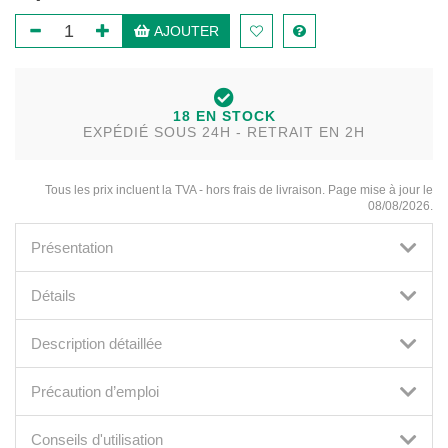
AJOUTER
18 EN STOCK
EXPÉDIÉ SOUS 24H - RETRAIT EN 2H
Tous les prix incluent la TVA - hors frais de livraison. Page mise à jour le
08/08/2026.
Présentation
Détails
Description détaillée
Précaution d’emploi
Conseils d'utilisation