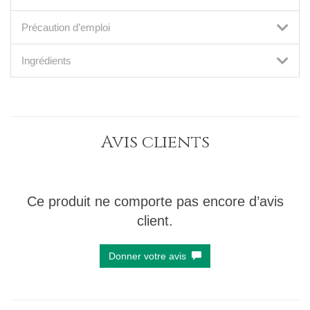
Précaution d’emploi
Ingrédients
Avis clients
Ce produit ne comporte pas encore d’avis
client.
Donner votre avis