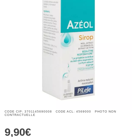
CODE CIP: 3701145690008 CODE ACL: 4569000 PHOTO NON
CONTRACTUELLE
9,90€