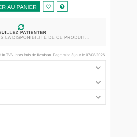
R AU PANIER
EUILLEZ PATIENTER
LA DISPONIBILITÉ DE CE PRODUIT...
t la TVA - hors frais de livraison. Page mise à jour le 07/08/2026.