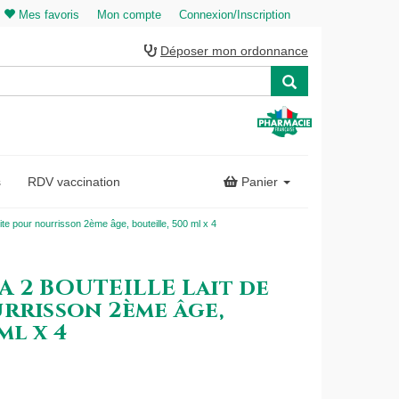
Mes favoris
Mon compte
Connexion/Inscription
Déposer mon ordonnance
s
RDV vaccination
Panier
 pour nourrisson 2ème âge, bouteille, 500 ml x 4
A 2 BOUTEILLE Lait de
rrisson 2ème âge,
ml x 4