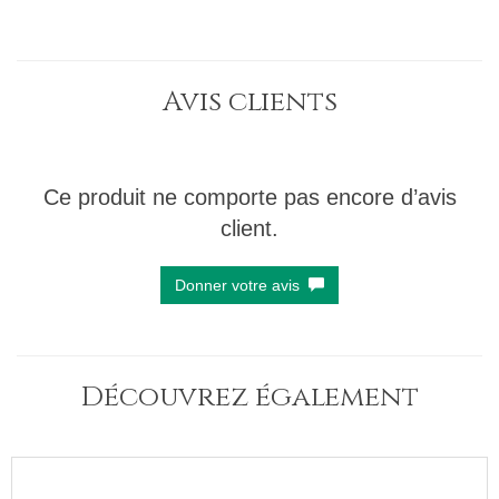
Avis clients
Ce produit ne comporte pas encore d’avis
client.
Donner votre avis
Découvrez également