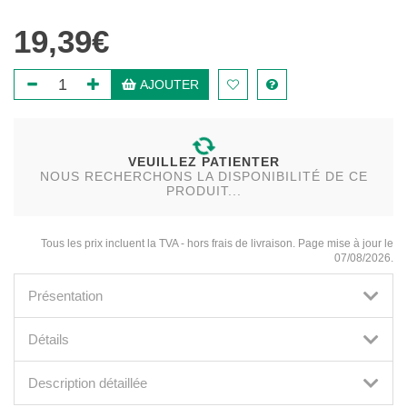
19,39€
AJOUTER
VEUILLEZ PATIENTER
NOUS RECHERCHONS LA DISPONIBILITÉ DE CE
PRODUIT...
Tous les prix incluent la TVA - hors frais de livraison. Page mise à jour le
07/08/2026.
Présentation
Détails
Description détaillée