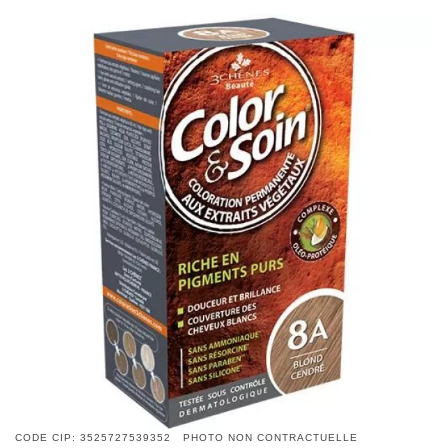
CODE CIP: 3525727539352 PHOTO NON CONTRACTUELLE