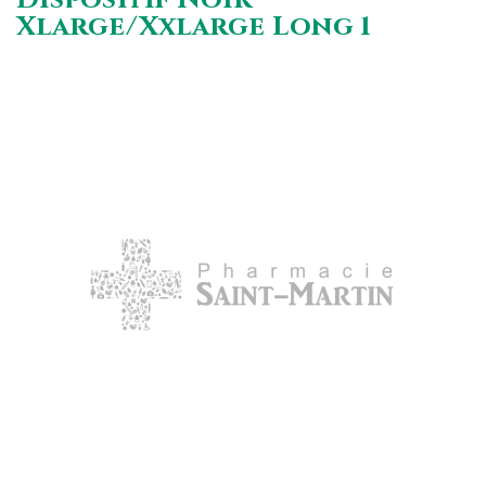
Xlarge/Xxlarge Long 1