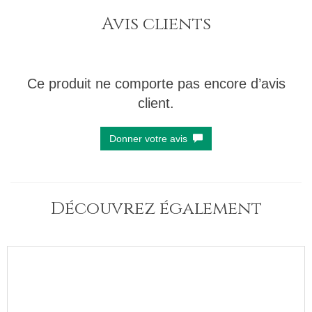
Avis clients
Ce produit ne comporte pas encore d’avis
client.
Donner votre avis
Découvrez également