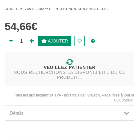
CODE CIP: 745129302764 PHOTO NON CONTRACTUELLE
54,66€
AJOUTER
VEUILLEZ PATIENTER
NOUS RECHERCHONS LA DISPONIBILITÉ DE CE
PRODUIT...
Tous les prix incluent la TVA - hors frais de livraison. Page mise à jour le
06/08/2026.
Détails