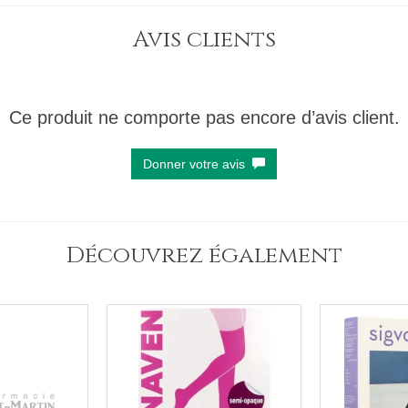
Avis clients
Ce produit ne comporte pas encore d’avis client.
Donner votre avis
Découvrez également