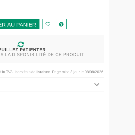
R AU PANIER
EUILLEZ PATIENTER
LA DISPONIBILITÉ DE CE PRODUIT...
t la TVA - hors frais de livraison. Page mise à jour le 08/08/2026.