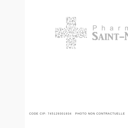
CODE CIP: 745129301934 PHOTO NON CONTRACTUELLE