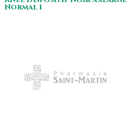
Normal 1