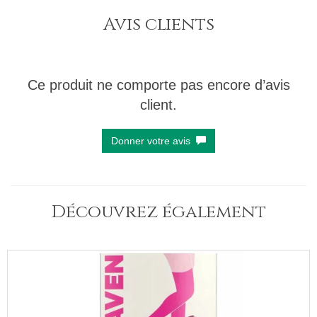
Avis clients
Ce produit ne comporte pas encore d’avis
client.
Donner votre avis
Découvrez également