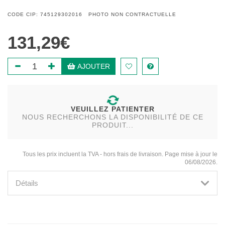
CODE CIP: 745129302016 PHOTO NON CONTRACTUELLE
131,29€
AJOUTER
VEUILLEZ PATIENTER
NOUS RECHERCHONS LA DISPONIBILITÉ DE CE
PRODUIT...
Tous les prix incluent la TVA - hors frais de livraison. Page mise à jour le
06/08/2026.
Détails