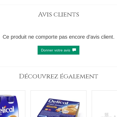
Avis clients
Ce produit ne comporte pas encore d’avis client.
Donner votre avis
Découvrez également