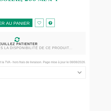
R AU PANIER
EUILLEZ PATIENTER
LA DISPONIBILITÉ DE CE PRODUIT...
t la TVA - hors frais de livraison. Page mise à jour le 08/08/2026.