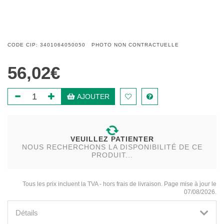
CODE CIP: 3401064050050 PHOTO NON CONTRACTUELLE
56,02€
AJOUTER
VEUILLEZ PATIENTER
NOUS RECHERCHONS LA DISPONIBILITÉ DE CE
PRODUIT...
Tous les prix incluent la TVA - hors frais de livraison. Page mise à jour le
07/08/2026.
Détails