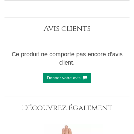
Avis clients
Ce produit ne comporte pas encore d’avis
client.
Donner votre avis
Découvrez également