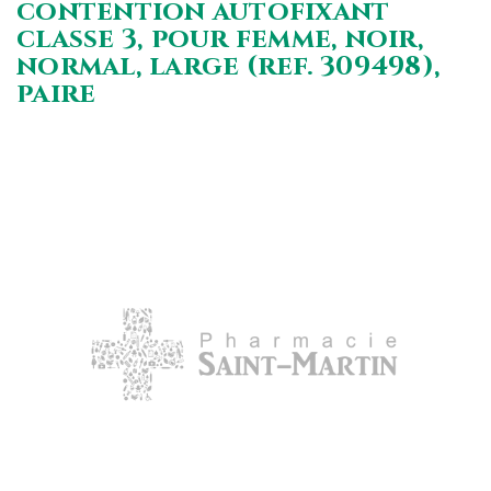
contention autofixant
classe 3, pour femme, noir,
normal, large (ref. 309498),
paire