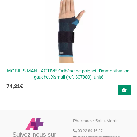
MOBILIS MANUACTIVE Orthèse de poignet d'immobilisation,
gauche, Xsmall (ref. 307980), unité
74
,
21
€
Pharmacie Saint-Martin
03 22 89 46 27
Suivez-nous sur