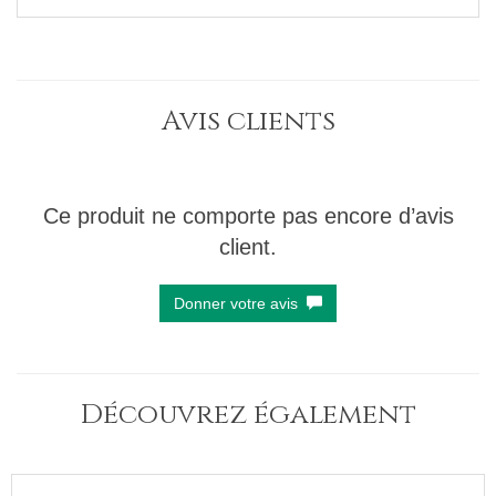
Avis clients
Ce produit ne comporte pas encore d’avis
client.
Donner votre avis
Découvrez également