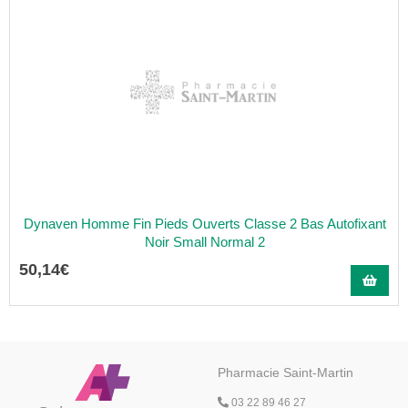
Dynaven Homme Fin Pieds Ouverts Classe 2 Bas Autofixant
Noir Small Normal 2
50
,
14
€
Pharmacie Saint-Martin
03 22 89 46 27