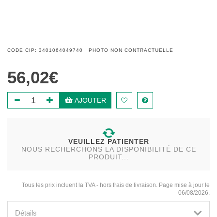
CODE CIP: 3401064049740 PHOTO NON CONTRACTUELLE
56,02€
AJOUTER
VEUILLEZ PATIENTER
NOUS RECHERCHONS LA DISPONIBILITÉ DE CE
PRODUIT...
Tous les prix incluent la TVA - hors frais de livraison. Page mise à jour le
06/08/2026.
Détails