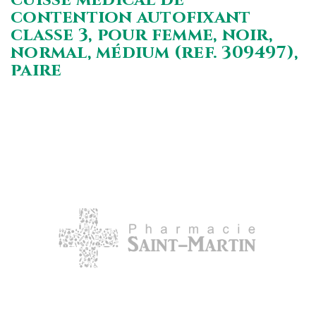
contention autofixant
classe 3, pour femme, noir,
normal, médium (ref. 309497),
paire