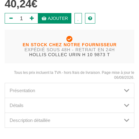
40,24€
AJOUTER
EN STOCK CHEZ NOTRE FOURNISSEUR
EXPÉDIÉ SOUS 48H - RETRAIT EN 24H
HOLLIS COLLEC URIN H 10 9873 T
Tous les prix incluent la TVA - hors frais de livraison. Page mise à jour le
06/08/2026.
Présentation
Détails
Description détaillée