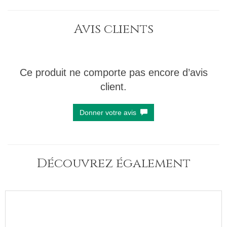
Avis clients
Ce produit ne comporte pas encore d’avis
client.
Donner votre avis
Découvrez également