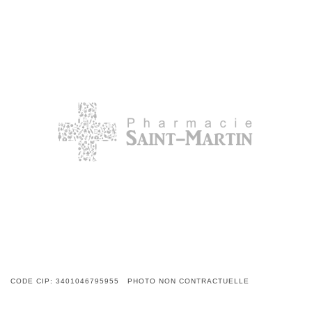
CODE CIP: 3401046795955 PHOTO NON CONTRACTUELLE