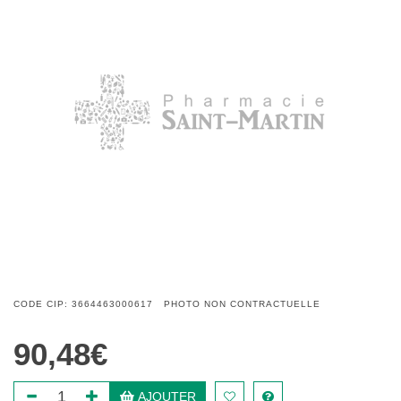
CODE CIP: 3664463000617 PHOTO NON CONTRACTUELLE
90,48€
AJOUTER