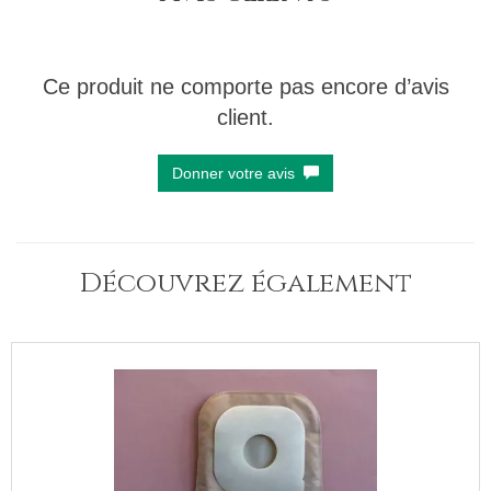
Ce produit ne comporte pas encore d’avis
client.
Donner votre avis
Découvrez également