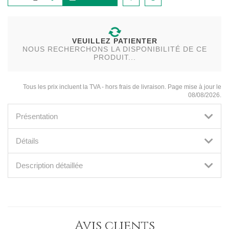
VEUILLEZ PATIENTER
NOUS RECHERCHONS LA DISPONIBILITÉ DE CE
PRODUIT...
Tous les prix incluent la TVA - hors frais de livraison. Page mise à jour le
08/08/2026.
Présentation
Détails
Description détaillée
Avis clients