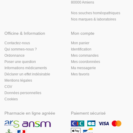
80000 Amiens
Nos souches homéopathiques
Nos marques & laboratoires
Officine & Information
Mon compte
Contactez-nous
Mon panier
Qui sommes-nous ?
Identification
Ordonnance
Mes commandes
Poser une question
Mes coordonnées
Informations médicaments
Ma messagerie
Déclarer un effet indésirable
Mes favoris
Mentions légales
CGV
Données personnelles
Cookies
Pharmacie en ligne agréée
Paiement sécurisé