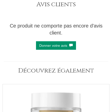
Avis clients
Ce produit ne comporte pas encore d’avis
client.
Donner votre avis
Découvrez également