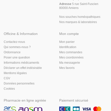
Adresse
5 rue Saint-Fuscien
80000 Amiens
Nos souches homéopathiques
Nos marques & laboratoires
Officine & Information
Mon compte
Contactez-nous
Mon panier
Qui sommes-nous ?
Identification
Ordonnance
Mes commandes
Poser une question
Mes coordonnées
Informations médicaments
Ma messagerie
Déclarer un effet indésirable
Mes favoris
Mentions légales
CGV
Données personnelles
Cookies
Pharmacie en ligne agréée
Paiement sécurisé