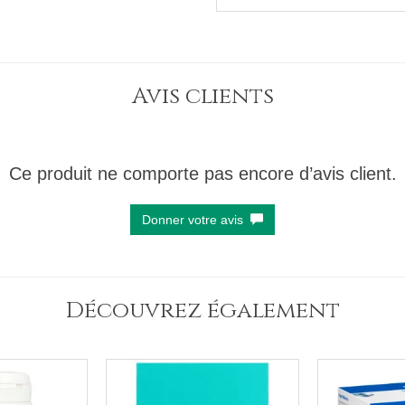
Avis clients
Ce produit ne comporte pas encore d’avis client.
Donner votre avis
Découvrez également