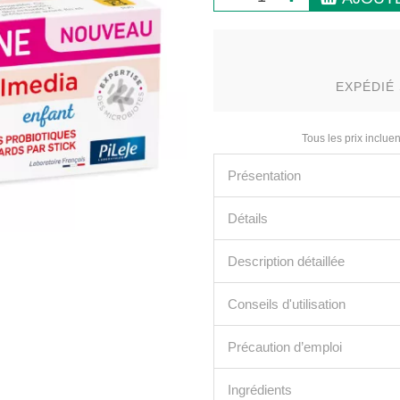
EXPÉDIÉ 
Tous les prix incluen
Présentation
Détails
Description détaillée
Conseils d'utilisation
Précaution d’emploi
Ingrédients