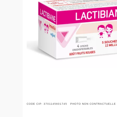
CODE CIP: 3701145601745 PHOTO NON CONTRACTUELLE