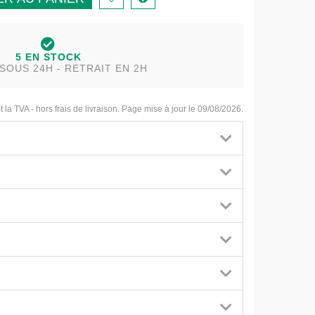
5 EN STOCK
SOUS 24H - RETRAIT EN 2H
t la TVA - hors frais de livraison. Page mise à jour le 09/08/2026.