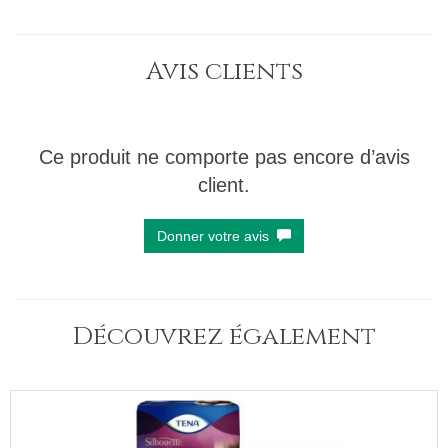
Avis clients
Ce produit ne comporte pas encore d’avis
client.
Donner votre avis
Découvrez également