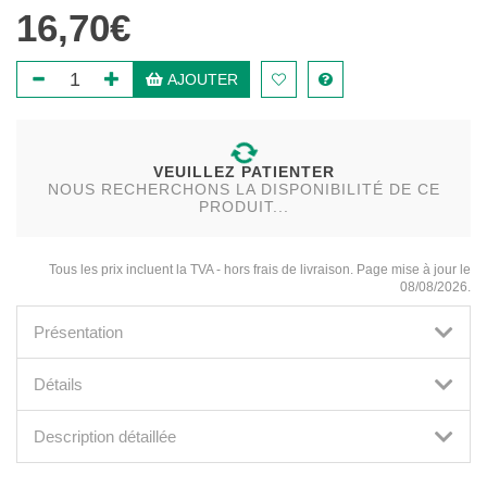
16,70€
AJOUTER
VEUILLEZ PATIENTER
NOUS RECHERCHONS LA DISPONIBILITÉ DE CE
PRODUIT...
Tous les prix incluent la TVA - hors frais de livraison. Page mise à jour le
08/08/2026.
Présentation
Détails
Description détaillée