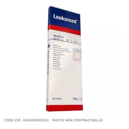
CODE CIP: 4042809205114 PHOTO NON CONTRACTUELLE