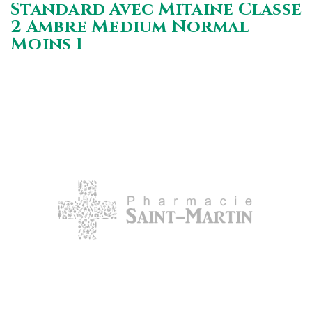
Standard Avec Mitaine Classe
2 Ambre Medium Normal
Moins 1