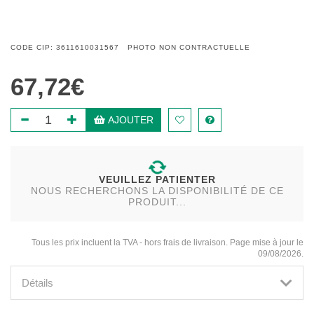
CODE CIP: 3611610031567 PHOTO NON CONTRACTUELLE
67,72€
AJOUTER
VEUILLEZ PATIENTER
NOUS RECHERCHONS LA DISPONIBILITÉ DE CE
PRODUIT...
Tous les prix incluent la TVA - hors frais de livraison. Page mise à jour le
09/08/2026.
Détails