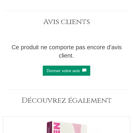
Avis clients
Ce produit ne comporte pas encore d’avis
client.
Donner votre avis
Découvrez également