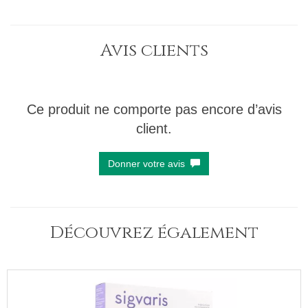
Avis clients
Ce produit ne comporte pas encore d’avis
client.
Donner votre avis
Découvrez également