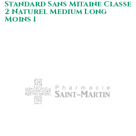
Standard Sans Mitaine Classe
2 Naturel Medium Long
Moins 1