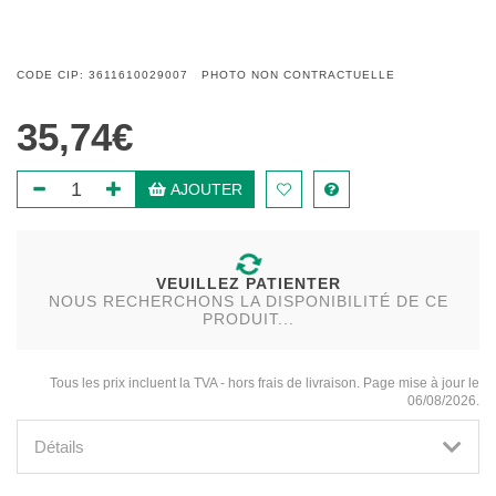
CODE CIP: 3611610029007 PHOTO NON CONTRACTUELLE
35,74€
AJOUTER
VEUILLEZ PATIENTER
NOUS RECHERCHONS LA DISPONIBILITÉ DE CE
PRODUIT...
Tous les prix incluent la TVA - hors frais de livraison. Page mise à jour le
06/08/2026.
Détails