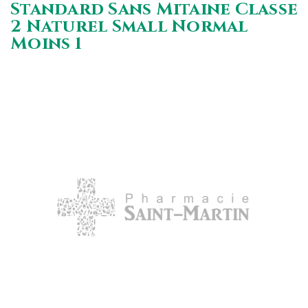
Standard Sans Mitaine Classe
2 Naturel Small Normal
Moins 1