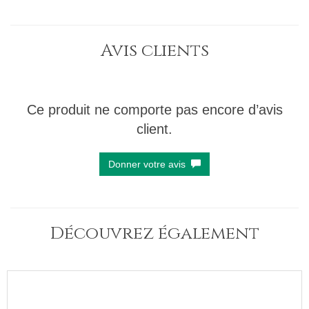
Avis clients
Ce produit ne comporte pas encore d’avis
client.
Donner votre avis
Découvrez également