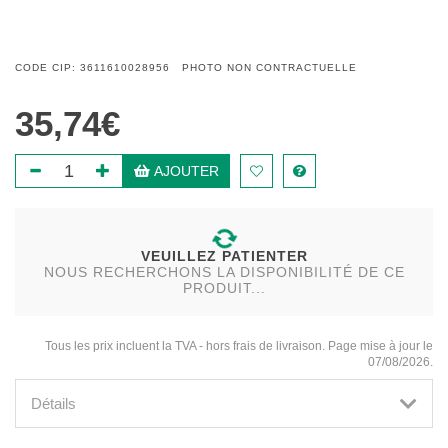
CODE CIP: 3611610028956 PHOTO NON CONTRACTUELLE
35,74€
AJOUTER
VEUILLEZ PATIENTER
NOUS RECHERCHONS LA DISPONIBILITÉ DE CE
PRODUIT...
Tous les prix incluent la TVA - hors frais de livraison. Page mise à jour le
07/08/2026.
Détails