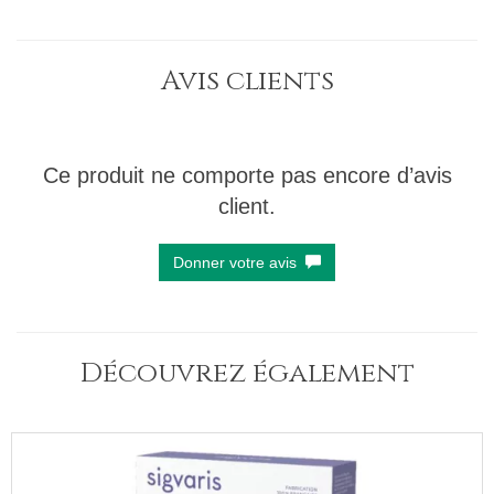
Avis clients
Ce produit ne comporte pas encore d’avis
client.
Donner votre avis
Découvrez également