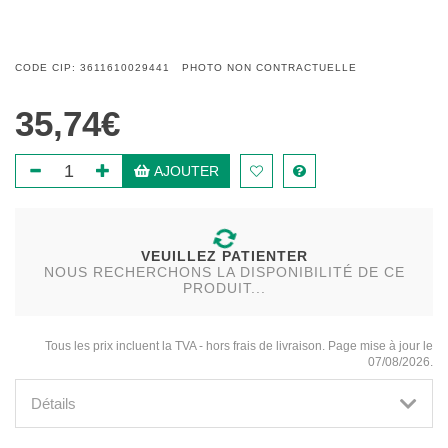
CODE CIP: 3611610029441 PHOTO NON CONTRACTUELLE
35,74€
AJOUTER
VEUILLEZ PATIENTER
NOUS RECHERCHONS LA DISPONIBILITÉ DE CE
PRODUIT...
Tous les prix incluent la TVA - hors frais de livraison. Page mise à jour le
07/08/2026.
Détails