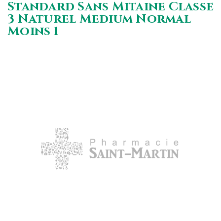
Standard Sans Mitaine Classe
3 Naturel Medium Normal
Moins 1