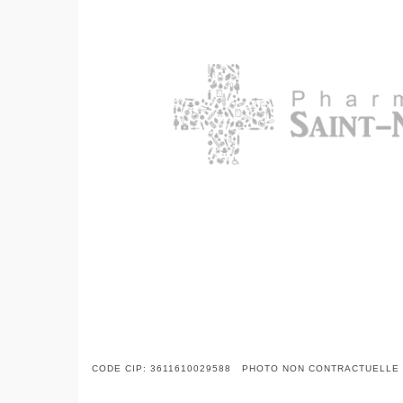
CODE CIP: 3611610029588 PHOTO NON CONTRACTUELLE