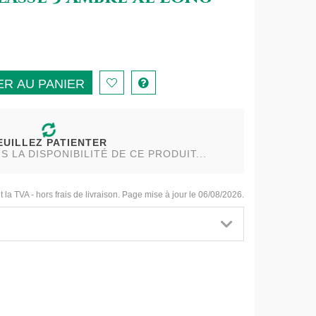
R AU PANIER
EUILLEZ PATIENTER
LA DISPONIBILITÉ DE CE PRODUIT...
t la TVA - hors frais de livraison. Page mise à jour le 06/08/2026.