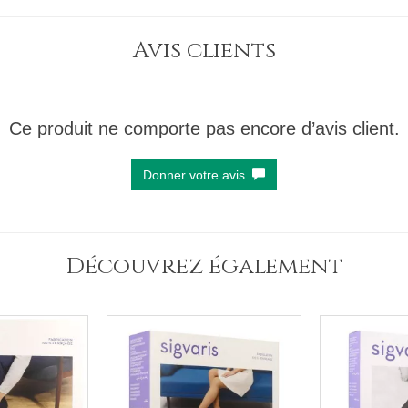
Avis clients
Ce produit ne comporte pas encore d’avis client.
Donner votre avis
Découvrez également