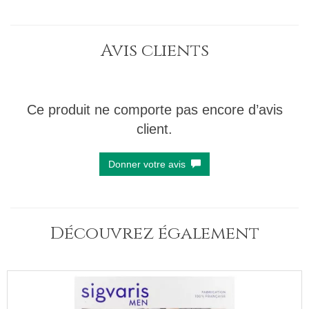
Avis clients
Ce produit ne comporte pas encore d’avis
client.
Donner votre avis
Découvrez également