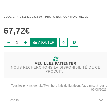
CODE CIP: 3611610031680 PHOTO NON CONTRACTUELLE
67,72€
AJOUTER
VEUILLEZ PATIENTER
NOUS RECHERCHONS LA DISPONIBILITÉ DE CE
PRODUIT...
Tous les prix incluent la TVA - hors frais de livraison. Page mise à jour le
09/08/2026.
Détails