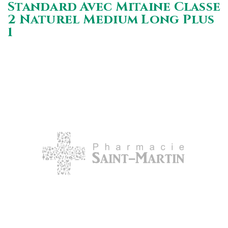
Standard Avec Mitaine Classe
2 Naturel Medium Long Plus
1