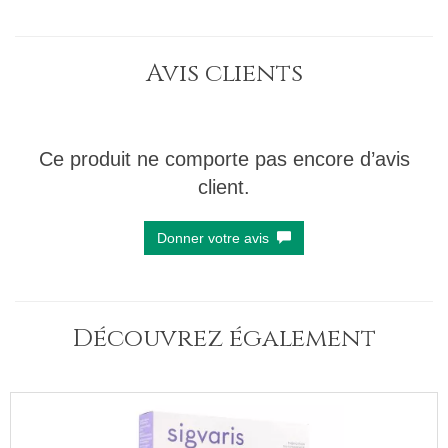
Avis clients
Ce produit ne comporte pas encore d’avis
client.
Donner votre avis
Découvrez également