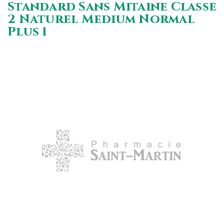
Standard Sans Mitaine Classe
2 Naturel Medium Normal
Plus 1