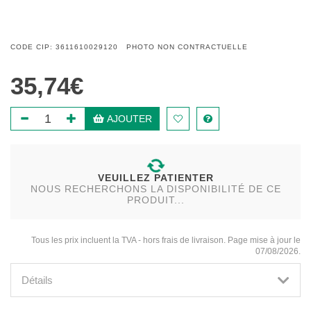
CODE CIP: 3611610029120 PHOTO NON CONTRACTUELLE
35,74€
AJOUTER
VEUILLEZ PATIENTER
NOUS RECHERCHONS LA DISPONIBILITÉ DE CE
PRODUIT...
Tous les prix incluent la TVA - hors frais de livraison. Page mise à jour le
07/08/2026.
Détails