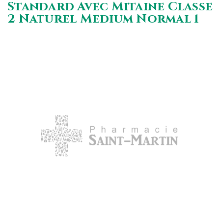
Standard Avec Mitaine Classe
2 Naturel Medium Normal 1