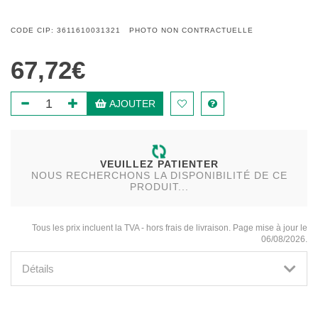
CODE CIP: 3611610031321 PHOTO NON CONTRACTUELLE
67,72€
AJOUTER
VEUILLEZ PATIENTER
NOUS RECHERCHONS LA DISPONIBILITÉ DE CE
PRODUIT...
Tous les prix incluent la TVA - hors frais de livraison. Page mise à jour le
06/08/2026.
Détails