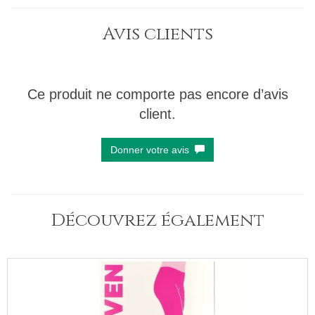
Avis clients
Ce produit ne comporte pas encore d’avis
client.
Donner votre avis
Découvrez également