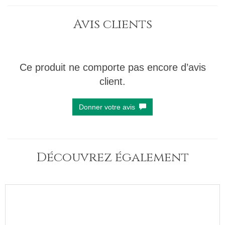
Avis clients
Ce produit ne comporte pas encore d’avis
client.
Donner votre avis
Découvrez également