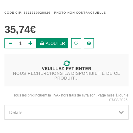
CODE CIP: 3611610028826 PHOTO NON CONTRACTUELLE
35,74€
AJOUTER
VEUILLEZ PATIENTER
NOUS RECHERCHONS LA DISPONIBILITÉ DE CE
PRODUIT...
Tous les prix incluent la TVA - hors frais de livraison. Page mise à jour le
07/08/2026.
Détails