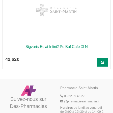
Sigvaris Eclat Infini2 Po Baf Cafe Xl N
42
,
62
€
Pharmacie Saint-Martin
03 22 89 46 27
Suivez-nous sur
@
pharmaciesaintmartin.fr
Des-Pharmacies
Horaires
du lundi au vendredi
de 9h00 à 12h30 et de 14h00 à