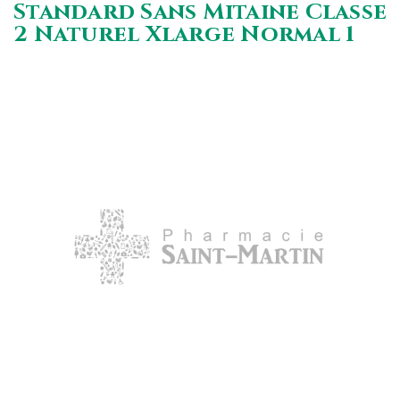
Standard Sans Mitaine Classe
2 Naturel Xlarge Normal 1