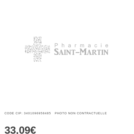
CODE CIP: 3401096958485 PHOTO NON CONTRACTUELLE
33,09€