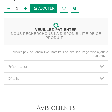
AJOUTER
VEUILLEZ PATIENTER
NOUS RECHERCHONS LA DISPONIBILITÉ DE CE
PRODUIT...
Tous les prix incluent la TVA - hors frais de livraison. Page mise à jour le
09/08/2026.
Présentation
Détails
Avis clients