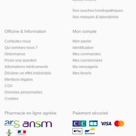
Nos souches homéopathiques
Nos marques & laboratoires
Officine & Information
Mon compte
Contactez-nous
Mon panier
Qui sommes-nous ?
Identification
Ordonnance
Mes commandes
Poser une question
Mes coordonnées
Informations médicaments
Ma messagerie
Déclarer un effet indésirable
Mes favoris
Mentions légales
CGV
Données personnelles
Cookies
Pharmacie en ligne agréée
Paiement sécurisé