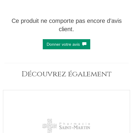
Ce produit ne comporte pas encore d’avis
client.
Donner votre avis
Découvrez également