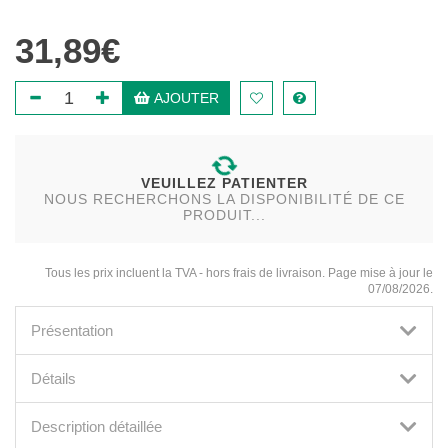
31,89€
AJOUTER
VEUILLEZ PATIENTER
NOUS RECHERCHONS LA DISPONIBILITÉ DE CE
PRODUIT...
Tous les prix incluent la TVA - hors frais de livraison. Page mise à jour le
07/08/2026.
Présentation
Détails
Description détaillée