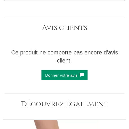
Avis clients
Ce produit ne comporte pas encore d’avis
client.
Donner votre avis
Découvrez également