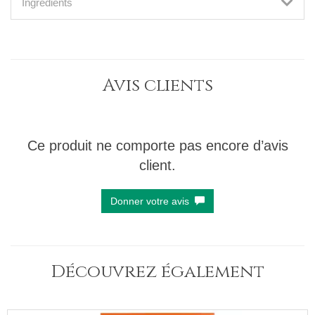
Ingrédients
Avis clients
Ce produit ne comporte pas encore d’avis
client.
Donner votre avis
Découvrez également