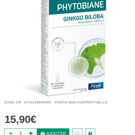
CODE CIP: 3701145690589 PHOTO NON CONTRACTUELLE
15,90€
AJOUTER