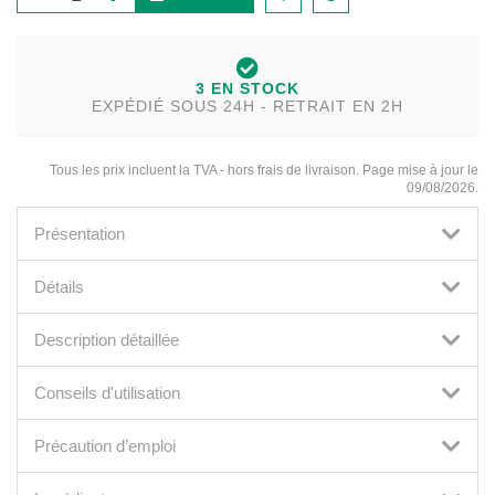
3 EN STOCK
EXPÉDIÉ SOUS 24H - RETRAIT EN 2H
Tous les prix incluent la TVA - hors frais de livraison. Page mise à jour le
09/08/2026.
Présentation
Détails
Description détaillée
Conseils d'utilisation
Précaution d’emploi