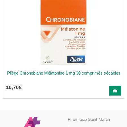
Pilège Chronobiane Mélatonine 1 mg 30 comprimés sécables
10
,
70
€
Pharmacie Saint-Martin