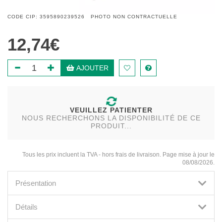
CODE CIP: 3595890239526 PHOTO NON CONTRACTUELLE
12,74€
AJOUTER
VEUILLEZ PATIENTER
NOUS RECHERCHONS LA DISPONIBILITÉ DE CE
PRODUIT...
Tous les prix incluent la TVA - hors frais de livraison. Page mise à jour le
08/08/2026.
Présentation
Détails