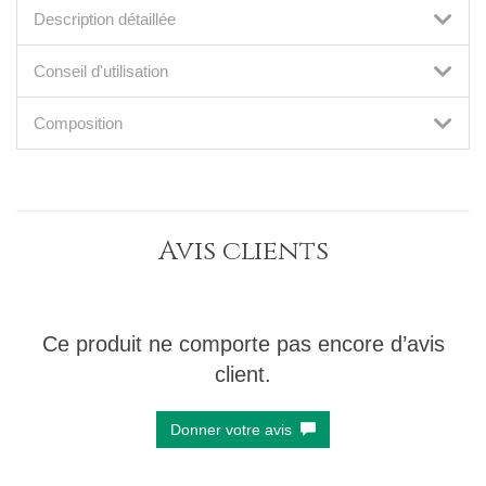
Description détaillée
Conseil d'utilisation
Composition
Avis clients
Ce produit ne comporte pas encore d’avis
client.
Donner votre avis