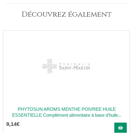
Découvrez également
PHYTOSUN AROMS MENTHE POIVREE HUILE
ESSENTIELLE Complément alimentaire à base d'huile...
9
,
14
€