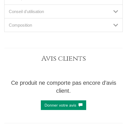
Conseil d'utilisation
Composition
Avis clients
Ce produit ne comporte pas encore d’avis
client.
Donner votre avis