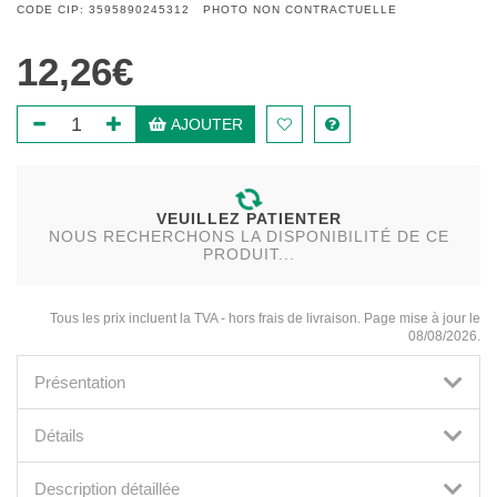
CODE CIP: 3595890245312 PHOTO NON CONTRACTUELLE
12,26€
AJOUTER
VEUILLEZ PATIENTER
NOUS RECHERCHONS LA DISPONIBILITÉ DE CE
PRODUIT...
Tous les prix incluent la TVA - hors frais de livraison. Page mise à jour le
08/08/2026.
Présentation
Détails
Description détaillée