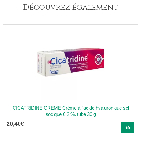
Découvrez également
CICATRIDINE CREME Crème à l'acide hyaluronique sel
sodique 0,2 %, tube 30 g
20
,
40
€