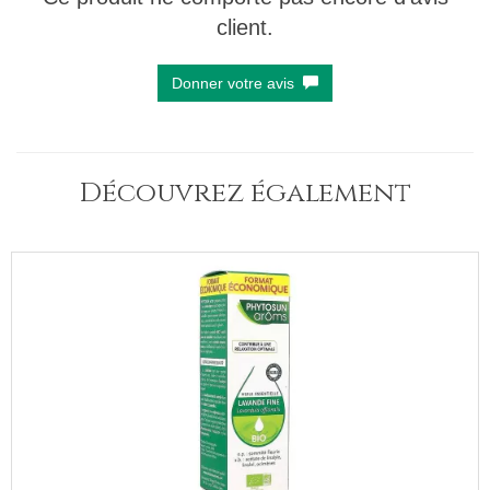
client.
Donner votre avis
Découvrez également