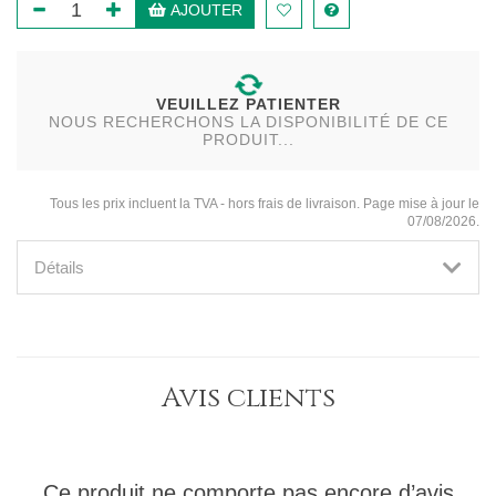
AJOUTER
VEUILLEZ PATIENTER
NOUS RECHERCHONS LA DISPONIBILITÉ DE CE
PRODUIT...
Tous les prix incluent la TVA - hors frais de livraison. Page mise à jour le
07/08/2026.
Détails
Avis clients
Ce produit ne comporte pas encore d’avis