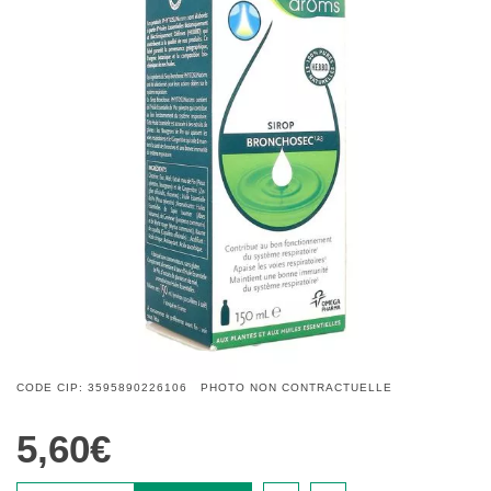
CODE CIP: 3595890226106 PHOTO NON CONTRACTUELLE
5,60€