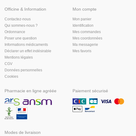
Officine & Information
Mon compte
Contactez-nous
Mon panier
Qui sommes-nous ?
Identification
Ordonnance
Mes commandes
Poser une question
Mes coordonnées
Informations médicaments
Ma messagerie
Déclarer un effet indésirable
Mes favoris
Mentions légales
CGV
Données personnelles
Cookies
Pharmacie en ligne agréée
Paiement sécurisé
Modes de livraison