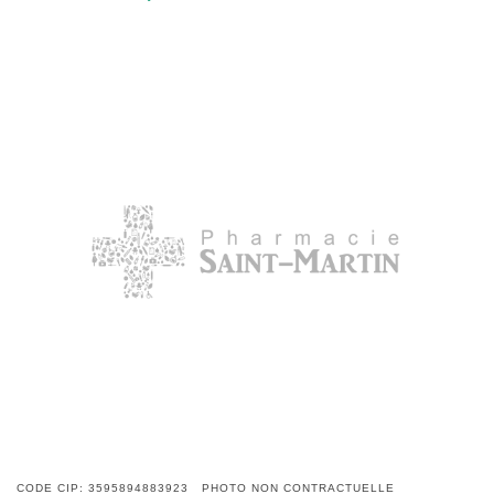
CODE CIP: 3595894883923 PHOTO NON CONTRACTUELLE