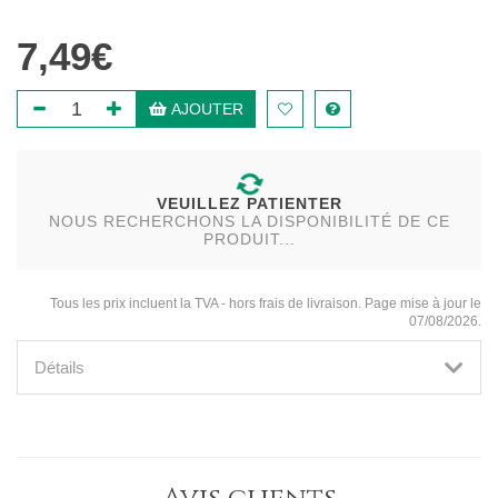
7,49€
AJOUTER
VEUILLEZ PATIENTER
NOUS RECHERCHONS LA DISPONIBILITÉ DE CE
PRODUIT...
Tous les prix incluent la TVA - hors frais de livraison. Page mise à jour le
07/08/2026.
Détails