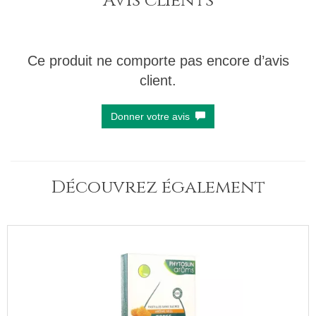
Avis clients
Ce produit ne comporte pas encore d’avis
client.
Donner votre avis
Découvrez également