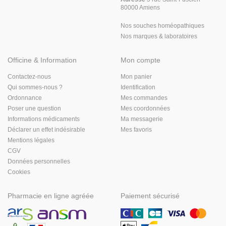
80000 Amiens
Nos souches homéopathiques
Nos marques & laboratoires
Officine & Information
Mon compte
Contactez-nous
Mon panier
Qui sommes-nous ?
Identification
Ordonnance
Mes commandes
Poser une question
Mes coordonnées
Informations médicaments
Ma messagerie
Déclarer un effet indésirable
Mes favoris
Mentions légales
CGV
Données personnelles
Cookies
Pharmacie en ligne agréée
Paiement sécurisé