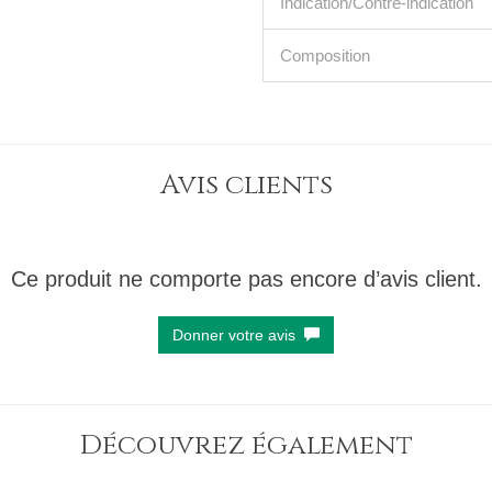
Indication/Contre-indication
Composition
Avis clients
Ce produit ne comporte pas encore d’avis client.
Donner votre avis
Découvrez également