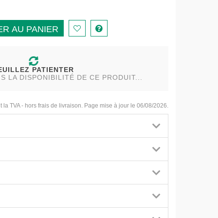
R AU PANIER
EUILLEZ PATIENTER
LA DISPONIBILITÉ DE CE PRODUIT...
t la TVA - hors frais de livraison. Page mise à jour le 06/08/2026.