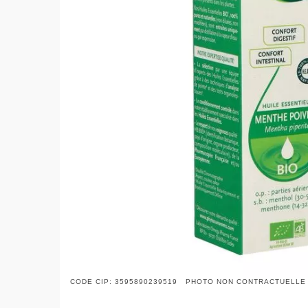
CODE CIP: 3595890239519 PHOTO NON CONTRACTUELLE