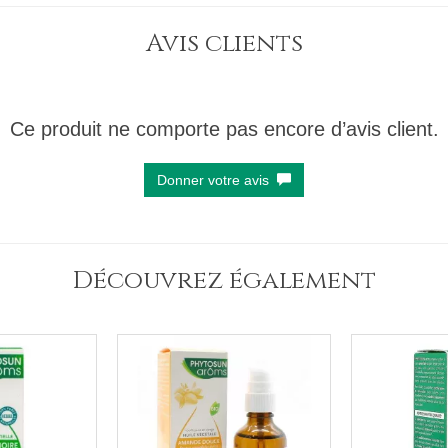
Avis clients
Ce produit ne comporte pas encore d’avis client.
Donner votre avis
Découvrez également