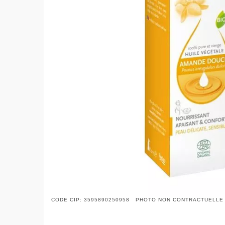
CODE CIP: 3595890250958 PHOTO NON CONTRACTUELLE