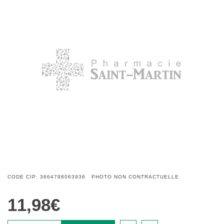
CODE CIP: 3664798063936 PHOTO NON CONTRACTUELLE
11,98€