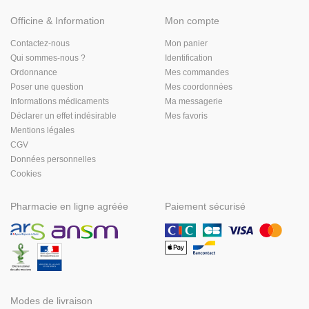
Officine & Information
Mon compte
Contactez-nous
Mon panier
Qui sommes-nous ?
Identification
Ordonnance
Mes commandes
Poser une question
Mes coordonnées
Informations médicaments
Ma messagerie
Déclarer un effet indésirable
Mes favoris
Mentions légales
CGV
Données personnelles
Cookies
Pharmacie en ligne agréée
Paiement sécurisé
Modes de livraison