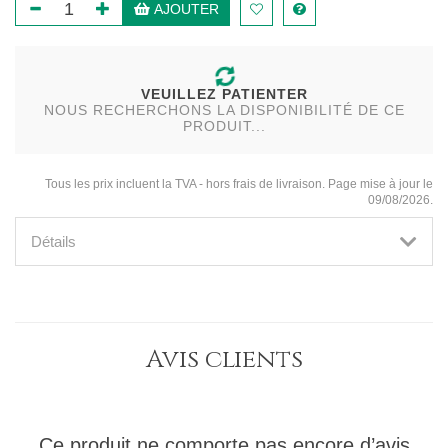
AJOUTER
VEUILLEZ PATIENTER
NOUS RECHERCHONS LA DISPONIBILITÉ DE CE
PRODUIT...
Tous les prix incluent la TVA - hors frais de livraison. Page mise à jour le
09/08/2026.
Détails
Avis clients
Ce produit ne comporte pas encore d’avis