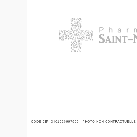
CODE CIP: 3401020667995 PHOTO NON CONTRACTUELLE