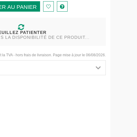
R AU PANIER
EUILLEZ PATIENTER
LA DISPONIBILITÉ DE CE PRODUIT...
t la TVA - hors frais de livraison. Page mise à jour le 06/08/2026.