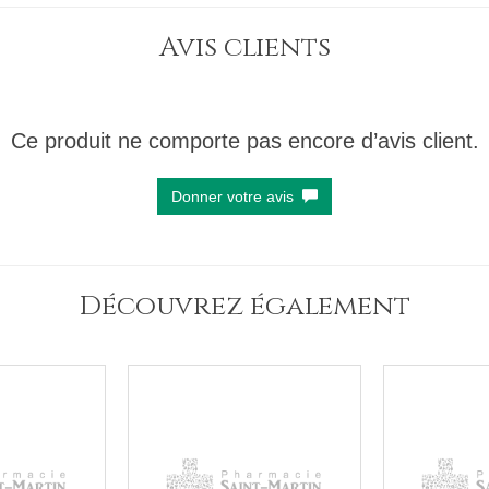
Avis clients
Ce produit ne comporte pas encore d’avis client.
Donner votre avis
Découvrez également